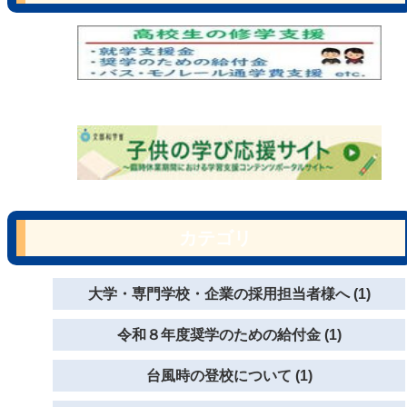
カテゴリ
大学・専門学校・企業の採用担当者様へ (1)
令和８年度奨学のための給付金 (1)
台風時の登校について (1)