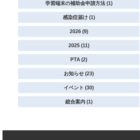
学習端末の補助金申請方法 (1)
感染症届け (1)
2026 (9)
2025 (11)
PTA (2)
お知らせ (23)
イベント (30)
総合案内 (1)