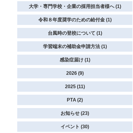
大学・専門学校・企業の採用担当者様へ (1)
令和８年度奨学のための給付金 (1)
台風時の登校について (1)
学習端末の補助金申請方法 (1)
感染症届け (1)
2026 (9)
2025 (11)
PTA (2)
お知らせ (23)
イベント (30)