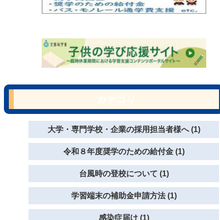
カテゴリ
大学・専門学校・企業の採用担当者様へ (1)
令和８年度奨学のための給付金 (1)
台風時の登校について (1)
学習端末の補助金申請方法 (1)
感染症届け (1)