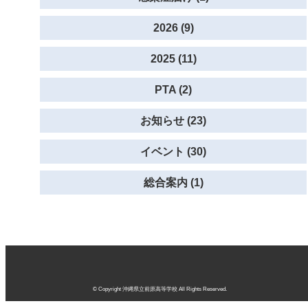
2026 (9)
2025 (11)
PTA (2)
お知らせ (23)
イベント (30)
総合案内 (1)
© Copyright 沖縄県立前原高等学校 All Rights Reserved.