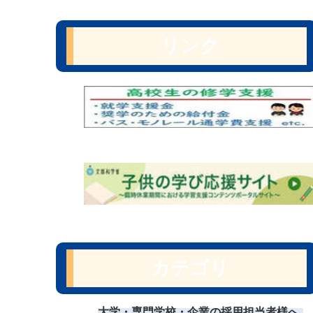
リンク
カテゴリ
大学・専門学校・企業の採用担当者様へ