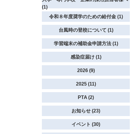
(1)
令和８年度奨学のための給付金 (1)
台風時の登校について (1)
学習端末の補助金申請方法 (1)
感染症届け (1)
2026 (9)
2025 (11)
PTA (2)
お知らせ (23)
イベント (30)