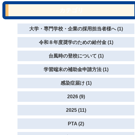
カテゴリ
大学・専門学校・企業の採用担当者様へ (1)
令和８年度奨学のための給付金 (1)
台風時の登校について (1)
学習端末の補助金申請方法 (1)
感染症届け (1)
2026 (9)
2025 (11)
PTA (2)