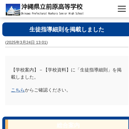
生徒指導細則を掲載しました
(
2025年3月24日 13:01
)
【学校案内】－【学校資料】に「生徒指導細則」を掲
載しました。
こちら
からご確認ください。
総合案内