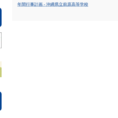
年間行事計画 - 沖縄県立前原高等学校