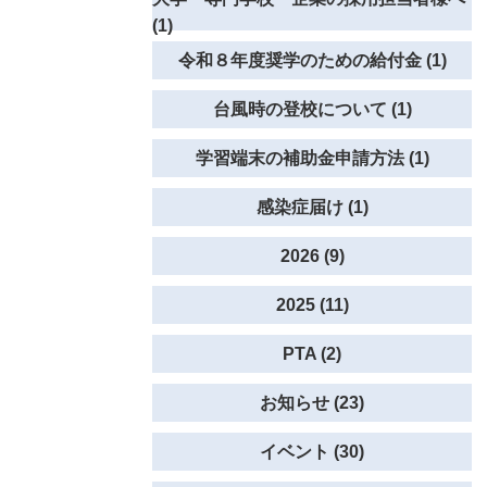
(1)
令和８年度奨学のための給付金 (1)
台風時の登校について (1)
学習端末の補助金申請方法 (1)
感染症届け (1)
2026 (9)
2025 (11)
PTA (2)
お知らせ (23)
イベント (30)