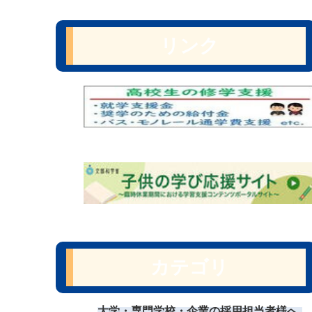
リンク
カテゴリ
大学・専門学校・企業の採用担当者様へ