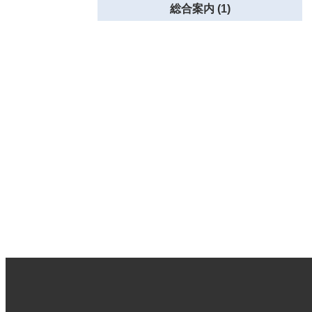
総合案内 (1)