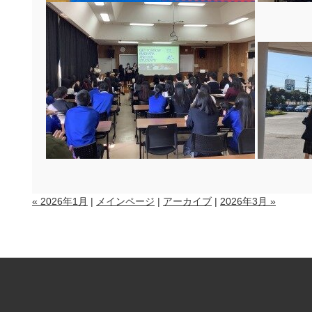
« 2026年1月
|
メインページ
|
アーカイブ
|
2026年3月 »