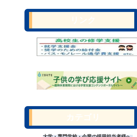
リンク
カテゴリ
大学・専門学校・企業の採用担当者様へ