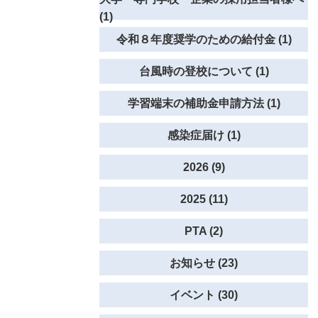
(1)
令和８年度奨学のための給付金 (1)
台風時の登校について (1)
学習端末の補助金申請方法 (1)
感染症届け (1)
2026 (9)
2025 (11)
PTA (2)
お知らせ (23)
イベント (30)